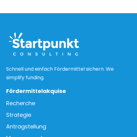
Schnell und einfach Fördermittel sichern. We
simplify funding.
Fördermittelakquise
Recherche
Strategie
Antragstellung