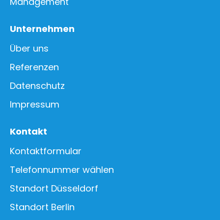
Management
Unternehmen
Über uns
Referenzen
Datenschutz
Impressum
Kontakt
Kontaktformular
Telefonnummer wählen
Standort Düsseldorf
Standort Berlin