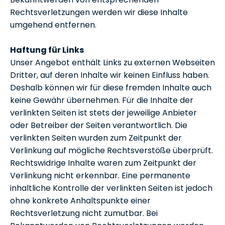
Rechtsverletzungen werden wir diese Inhalte
umgehend entfernen.
Haftung für Links
Unser Angebot enthält Links zu externen Webseiten
Dritter, auf deren Inhalte wir keinen Einfluss haben.
Deshalb können wir für diese fremden Inhalte auch
keine Gewähr übernehmen. Für die Inhalte der
verlinkten Seiten ist stets der jeweilige Anbieter
oder Betreiber der Seiten verantwortlich. Die
verlinkten Seiten wurden zum Zeitpunkt der
Verlinkung auf mögliche Rechtsverstöße überprüft.
Rechtswidrige Inhalte waren zum Zeitpunkt der
Verlinkung nicht erkennbar. Eine permanente
inhaltliche Kontrolle der verlinkten Seiten ist jedoch
ohne konkrete Anhaltspunkte einer
Rechtsverletzung nicht zumutbar. Bei