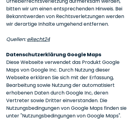
Urheberrechtsverletzung aufmerksam werden,
bitten wir um einen entsprechenden Hinweis. Bei
Bekanntwerden von Rechtsverletzungen werden
wir derartige Inhalte umgehend entfernen.
Quellen:
eRecht24
Datenschutzerklärung Google Maps
Diese Webseite verwendet das Produkt Google
Maps von Google Inc. Durch Nutzung dieser
Webseite erklären Sie sich mit der Erfassung,
Bearbeitung sowie Nutzung der automatisiert
erhobenen Daten durch Google Inc, deren
Vertreter sowie Dritter einverstanden. Die
Nutzungsbedingungen von Google Maps finden sie
unter "Nutzungsbedingungen von Google Maps".