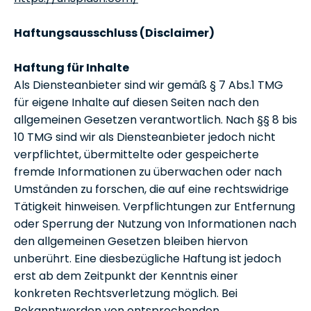
Haftungsausschluss (Disclaimer)
Haftung für Inhalte
Als Diensteanbieter sind wir gemäß § 7 Abs.1 TMG
für eigene Inhalte auf diesen Seiten nach den
allgemeinen Gesetzen verantwortlich. Nach §§ 8 bis
10 TMG sind wir als Diensteanbieter jedoch nicht
verpflichtet, übermittelte oder gespeicherte
fremde Informationen zu überwachen oder nach
Umständen zu forschen, die auf eine rechtswidrige
Tätigkeit hinweisen. Verpflichtungen zur Entfernung
oder Sperrung der Nutzung von Informationen nach
den allgemeinen Gesetzen bleiben hiervon
unberührt. Eine diesbezügliche Haftung ist jedoch
erst ab dem Zeitpunkt der Kenntnis einer
konkreten Rechtsverletzung möglich. Bei
Bekanntwerden von entsprechenden