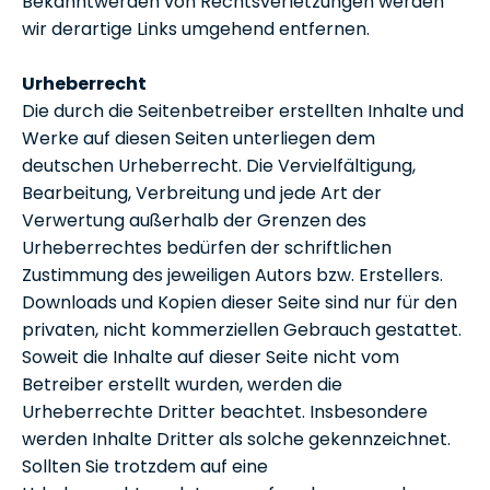
Bekanntwerden von Rechtsverletzungen werden
wir derartige Links umgehend entfernen.
Urheberrecht
Die durch die Seitenbetreiber erstellten Inhalte und
Werke auf diesen Seiten unterliegen dem
deutschen Urheberrecht. Die Vervielfältigung,
Bearbeitung, Verbreitung und jede Art der
Verwertung außerhalb der Grenzen des
Urheberrechtes bedürfen der schriftlichen
Zustimmung des jeweiligen Autors bzw. Erstellers.
Downloads und Kopien dieser Seite sind nur für den
privaten, nicht kommerziellen Gebrauch gestattet.
Soweit die Inhalte auf dieser Seite nicht vom
Betreiber erstellt wurden, werden die
Urheberrechte Dritter beachtet. Insbesondere
werden Inhalte Dritter als solche gekennzeichnet.
Sollten Sie trotzdem auf eine