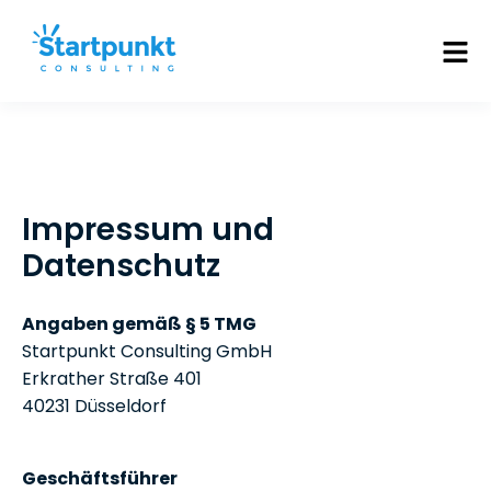
Impressum und
Datenschutz
Angaben gemäß § 5 TMG
Startpunkt Consulting GmbH
Erkrather Straße
401
40231
Düsseldorf
Geschäftsführer